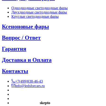
Однодиодные светодиодные фары
Двухдиодные светодиодные фары
Круглые светодиодные фары
Ксеноновые фары
Вопрос / Ответ
Гарантия
Доставка и Оплата
Контакты
+7(499)938-46-43
info@ledsforcars.ru
Разработка сайта
skepto