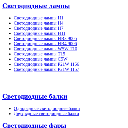
Светодиодные лампы
Светодиодные лампы H1
Светодиодные лампы H4
Светодиодные лампы H7
Светодиодные лампы H11
Светодиодные лампы HB3 9005
Светодиодные лампы HB4 9006
Светодиодные лампы W5W T10
Светодиодные лампы T15
Светодиодные лампы C5W
Светодиодные лампы P21W 1156
Светодиодные лампы P21W 1157
Светодиодные балки
Однорядные светодиодные балки
Двухрядные светодиодные балки
Светодиодные фары