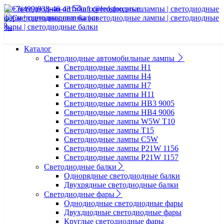
+7(499)938-46-43
info@ledsforcars.ru
Каталог
Светодиодные автомобильные лампы
Светодиодные лампы H1
Светодиодные лампы H4
Светодиодные лампы H7
Светодиодные лампы H11
Светодиодные лампы HB3 9005
Светодиодные лампы HB4 9006
Светодиодные лампы W5W T10
Светодиодные лампы T15
Светодиодные лампы C5W
Светодиодные лампы P21W 1156
Светодиодные лампы P21W 1157
Светодиодные балки
Однорядные светодиодные балки
Двухрядные светодиодные балки
Светодиодные фары
Однодиодные светодиодные фары
Двухдиодные светодиодные фары
Круглые светодиодные фары