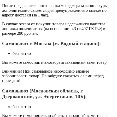
После предварительного звонка менеджера магазина курьер
дополнительно свяжется для предупреждения о выезде по
адресу доставки (за 1 час).
В случае отказа от покупки товара надлежащего качества
доставка оплачивается (на основании п.3 ст.497 ГК РФ) в
размере 290 рублей.
Самовывоз г. Москва (м. Водный стадион):
бесплатно
Вы можете самостоятельнозабрать заказанный вами товар.
Внимание! При самовывозе необходимо заранее
забронировать товар! Не забудьте связаться с нами перед
приездом!
Самовывоз (Московская область, г.
Дзержинский, ул. Энергетиков, 10Б):
бесплатно
Вы можете самостоятельнозабрать заказанный вами товар.