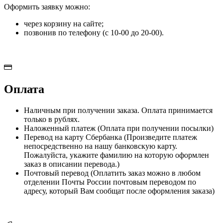
Оформить заявку можно:
через корзину на сайте;
позвонив по телефону (с 10-00 до 20-00).
Оплата
Наличным при получении заказа. Оплата принимается
только в рублях.
Наложенный платеж (Оплата при получении посылки)
Перевод на карту Сбербанка (Произведите платеж
непосредственно на нашу банковскую карту.
Пожалуйста, укажите фамилию на которую оформлен
заказ в описании перевода.)
Почтовый перевод (Оплатить заказ можно в любом
отделении Почты России почтовым переводом по
адресу, который Вам сообщат после оформления заказа)