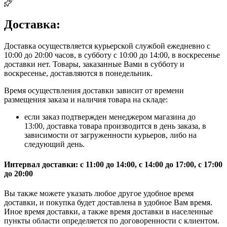
Доставка:
Доставка осуществляется курьерской службой ежедневно с
10:00 до 20:00 часов, в субботу с 10:00 до 14:00, в воскресенье
доставки нет. Товары, заказанные Вами в субботу и
воскресенье, доставляются в понедельник.
Время осуществления доставки зависит от времени
размещения заказа и наличия товара на складе:
если заказ подтвержден менеджером магазина до
13:00, доставка товара производится в день заказа, в
зависимости от загруженности курьеров, либо на
следующий день.
Интервал доставки: с 11:00 до 14:00, с 14:00 до 17:00, с 17:00
до 20:00
Вы также можете указать любое другое удобное время
доставки, и покупка будет доставлена в удобное Вам время.
Иное время доставки, а также время доставки в населенные
пункты области определяется по договоренности с клиентом.