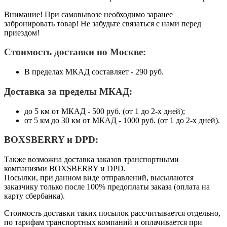
Внимание! При самовывозе необходимо заранее
забронировать товар! Не забудьте связаться с нами перед
приездом!
Стоимость доставки по Москве:
В пределах МКАД составляет - 290 руб.
Доставка за пределы МКАД:
до 5 км от МКАД - 500 руб. (от 1 до 2-х дней);
от 5 км до 30 км от МКАД - 1000 руб. (от 1 до 2-х дней).
BOXSBERRY и DPD:
Также возможна доставка заказов транспортными
компаниями BOXSBERRY и DPD.
Посылки, при данном виде отправлений, высылаются
заказчику только после 100% предоплаты заказа (оплата на
карту сбербанка).
Стоимость доставки таких посылок рассчитывается отдельно,
по тарифам транспортных компаний и оплачивается при