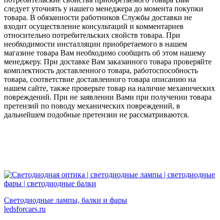
следует уточнять у нашего менеджера до момента покупки
товара. В обязанности работников Службы доставки не
входит осуществление консультаций и комментариев
относительно потребительских свойств товара. При
необходимости инсталляции приобретаемого в нашем
магазине товара Вам необходимо сообщить об этом нашему
менеджеру. При доставке Вам заказанного товара проверяйте
комплектность доставленного товара, работоспособность
товара, соответствие доставленного товара описанию на
нашем сайте, также проверьте товар на наличие механических
повреждений. При не заявлении Вами при получении товара
претензий по поводу механических повреждений, в
дальнейшем подобные претензии не рассматриваются.
Светодиодные лампы, балки и фары
ledsforcars.ru