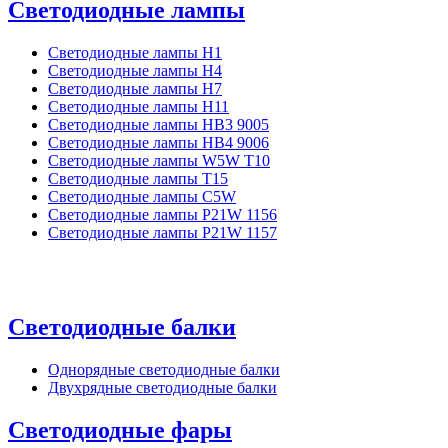
Светодиодные лампы
Светодиодные лампы H1
Светодиодные лампы H4
Светодиодные лампы H7
Светодиодные лампы H11
Светодиодные лампы HB3 9005
Светодиодные лампы HB4 9006
Светодиодные лампы W5W T10
Светодиодные лампы T15
Светодиодные лампы C5W
Светодиодные лампы P21W 1156
Светодиодные лампы P21W 1157
Светодиодные балки
Однорядные светодиодные балки
Двухрядные светодиодные балки
Светодиодные фары