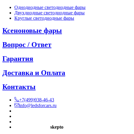
Однодиодные светодиодные фары
Двухдиодные светодиодные фары
Круглые светодиодные фары
Ксеноновые фары
Вопрос / Ответ
Гарантия
Доставка и Оплата
Контакты
+7(499)938-46-43
info@ledsforcars.ru
Разработка сайта
skepto