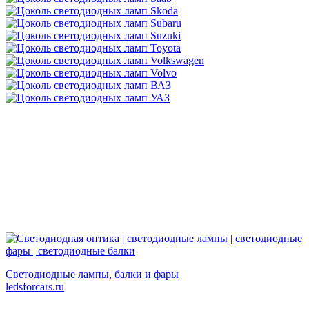
Светодиодные лампы, балки и фары
ledsforcars.ru