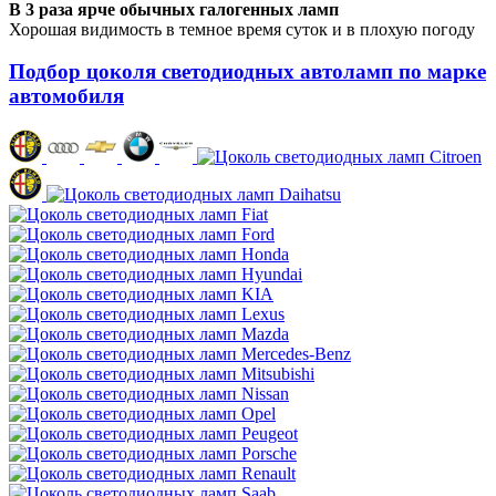
В 3 раза ярче обычных галогенных ламп
Хорошая видимость в темное время суток и в плохую погоду
Подбор цоколя светодиодных автоламп по марке
автомобиля