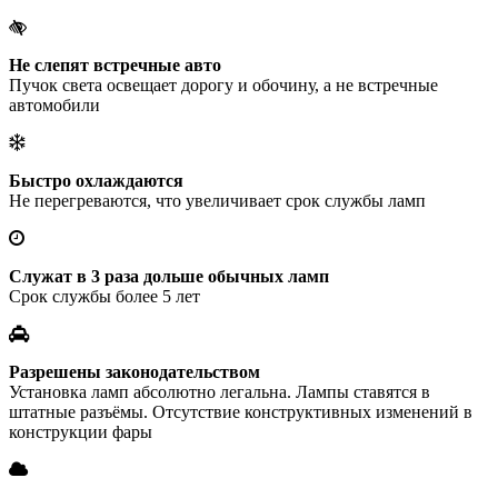
Не слепят встречные авто
Пучок света освещает дорогу и обочину, а не встречные
автомобили
Быстро охлаждаются
Не перегреваются, что увеличивает срок службы ламп
Служат в 3 раза дольше обычных ламп
Срок службы более 5 лет
Разрешены законодательством
Установка ламп абсолютно легальна. Лампы ставятся в
штатные разъёмы. Отсутствие конструктивных изменений в
конструкции фары