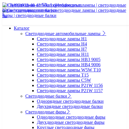
+7(499)938-46-43
info@ledsforcars.ru
Каталог
Светодиодные автомобильные лампы
Светодиодные лампы H1
Светодиодные лампы H4
Светодиодные лампы H7
Светодиодные лампы H11
Светодиодные лампы HB3 9005
Светодиодные лампы HB4 9006
Светодиодные лампы W5W T10
Светодиодные лампы T15
Светодиодные лампы C5W
Светодиодные лампы P21W 1156
Светодиодные лампы P21W 1157
Светодиодные балки
Однорядные светодиодные балки
Двухрядные светодиодные балки
Светодиодные фары
Однодиодные светодиодные фары
Двухдиодные светодиодные фары
Круглые светодиодные фары