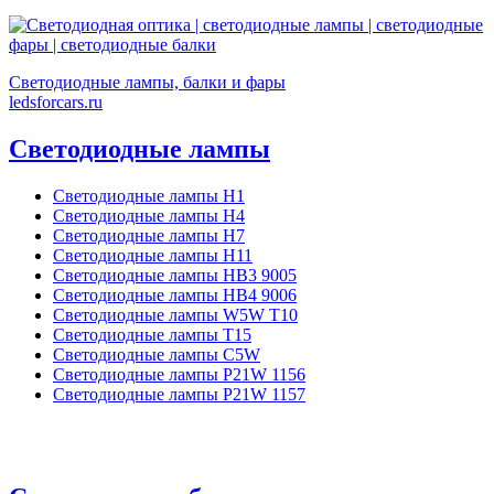
Светодиодные лампы, балки и фары
ledsforcars.ru
Светодиодные лампы
Светодиодные лампы H1
Светодиодные лампы H4
Светодиодные лампы H7
Светодиодные лампы H11
Светодиодные лампы HB3 9005
Светодиодные лампы HB4 9006
Светодиодные лампы W5W T10
Светодиодные лампы T15
Светодиодные лампы C5W
Светодиодные лампы P21W 1156
Светодиодные лампы P21W 1157