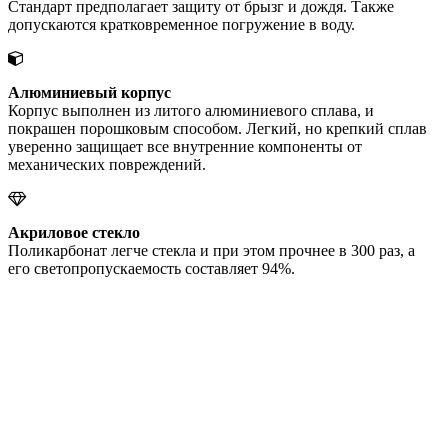
Стандарт предполагает защиту от брызг и дождя. Также
допускаются кратковременное погружение в воду.
Алюминиевый корпус
Корпус выполнен из литого алюминиевого сплава, и
покрашен порошковым способом. Легкий, но крепкий сплав
уверенно защищает все внутренние компоненты от
механических повреждений.
Акриловое стекло
Поликарбонат легче стекла и при этом прочнее в 300 раз, а
его светопропускаемость составляет 94%.