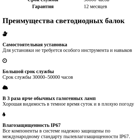
Гарантия
12 месяцев
Преимущества светодиодных балок
Самостоятельная установка
Для установки не требуется особого инструмента и навыков
Большой срок службы
Срок службы 30000–50000 часов
В 3 раза ярче обычных галогенных ламп
Хорошая видимость в темное время суток и в плохую погоду
Влагозащищенность IP67
Все компоненты в системе надежно защищены по
международному стандарту пылевлагозащищенности IP67.