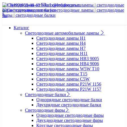
+7(499)938-46-43
info@ledsforcars.ru
Каталог
Светодиодные автомобильные лампы
Светодиодные лампы H1
Светодиодные лампы H4
Светодиодные лампы H7
Светодиодные лампы H11
Светодиодные лампы HB3 9005
Светодиодные лампы HB4 9006
Светодиодные лампы W5W T10
Светодиодные лампы T15
Светодиодные лампы C5W
Светодиодные лампы P21W 1156
Светодиодные лампы P21W 1157
Светодиодные балки
Однорядные светодиодные балки
Двухрядные светодиодные балки
Светодиодные фары
Однодиодные светодиодные фары
Двухдиодные светодиодные фары
Круглые светодиодные фары