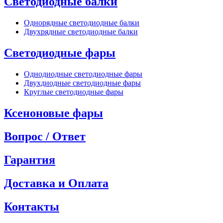
Светодиодные балки
Однорядные светодиодные балки
Двухрядные светодиодные балки
Светодиодные фары
Однодиодные светодиодные фары
Двухдиодные светодиодные фары
Круглые светодиодные фары
Ксеноновые фары
Вопрос / Ответ
Гарантия
Доставка и Оплата
Контакты